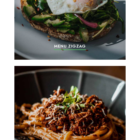
MENU ZIGZAG