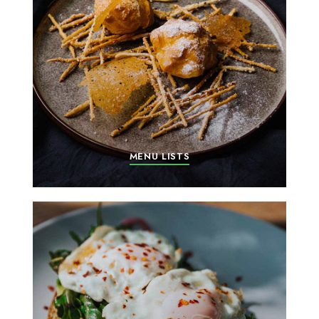
MENU LISTS