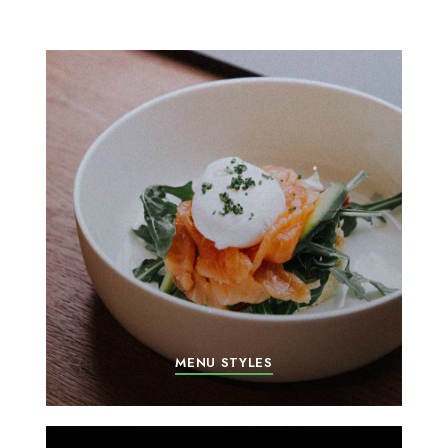
MENU STYLES