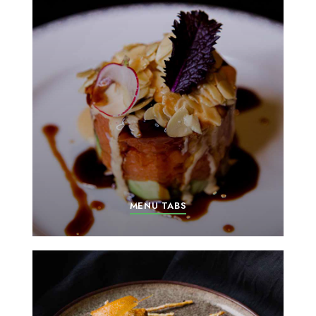
MENU TABS